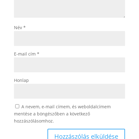
Név
*
E-mail cím
*
Honlap
A nevem, e-mail címem, és weboldalcímem
mentése a böngészőben a következő
hozzászólásomhoz.