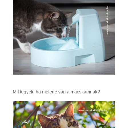
Mit tegyek, ha melege van a macskámnak?