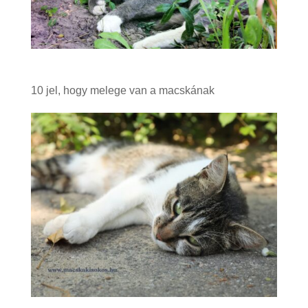
10 jel, hogy melege van a macskának