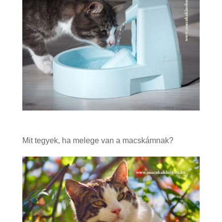
Mit tegyek, ha melege van a macskámnak?