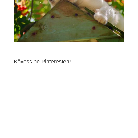
Kövess be Pinteresten!