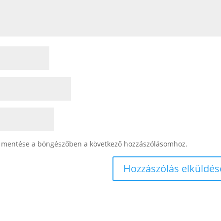
 mentése a böngészőben a következő hozzászólásomhoz.