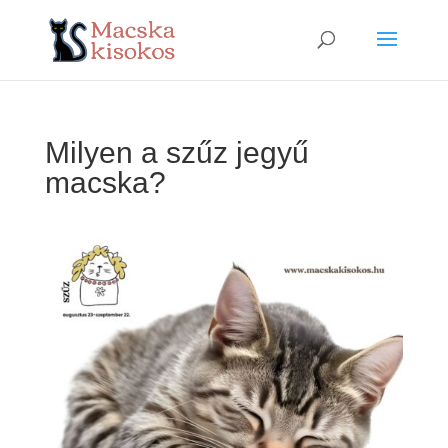
Milyen a szűz jegyű
macska?