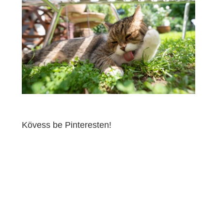
Kövess be Pinteresten!