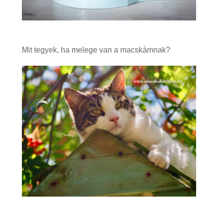
Mit tegyek, ha melege van a macskámnak?