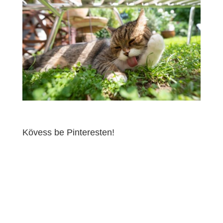
Kövess be Pinteresten!