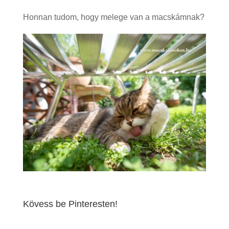
Honnan tudom, hogy melege van a macskámnak?
Kövess be Pinteresten!