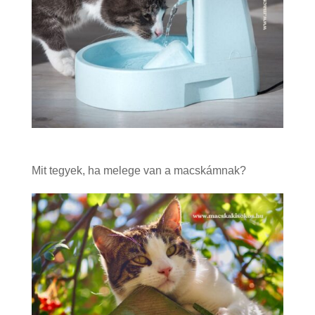
Mit tegyek, ha melege van a macskámnak?