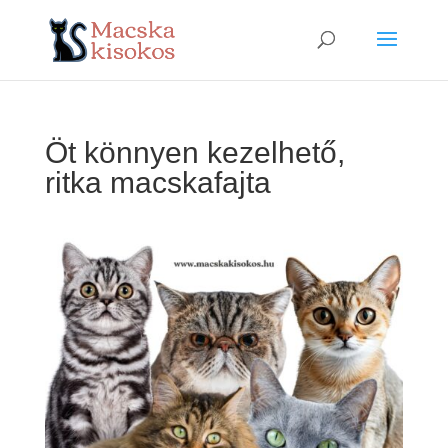
Öt könnyen kezelhető,
ritka macskafajta