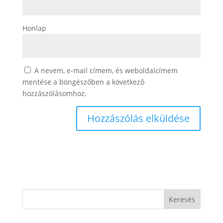
Honlap
A nevem, e-mail címem, és weboldalcímem
mentése a böngészőben a következő
hozzászólásomhoz.
Keresés